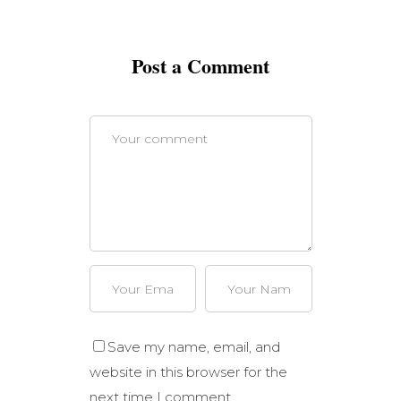
Post a Comment
Save my name, email, and
website in this browser for the
next time I comment.