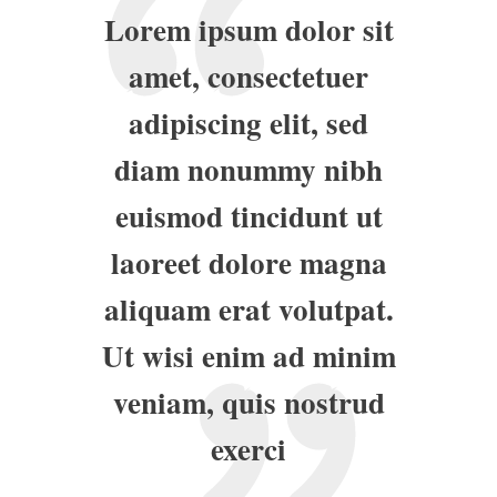
Lorem ipsum dolor sit
amet, consectetuer
adipiscing elit, sed
diam nonummy nibh
euismod tincidunt ut
laoreet dolore magna
aliquam erat volutpat.
Ut wisi enim ad minim
veniam, quis nostrud
exerci