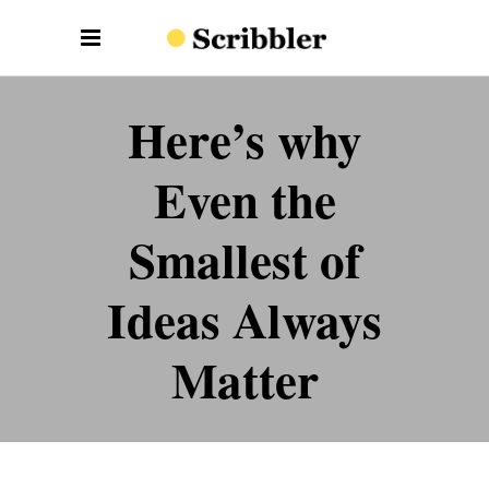
Here’s why
Even the
Smallest of
Ideas Always
Matter