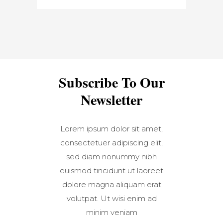
Subscribe To Our
Newsletter
Lorem ipsum dolor sit amet,
consectetuer adipiscing elit,
sed diam nonummy nibh
euismod tincidunt ut laoreet
dolore magna aliquam erat
volutpat. Ut wisi enim ad
minim veniam