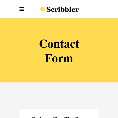
Contact
Form