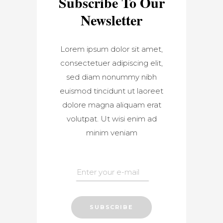
Subscribe To Our
Newsletter
Lorem ipsum dolor sit amet,
consectetuer adipiscing elit,
sed diam nonummy nibh
euismod tincidunt ut laoreet
dolore magna aliquam erat
volutpat. Ut wisi enim ad
minim veniam