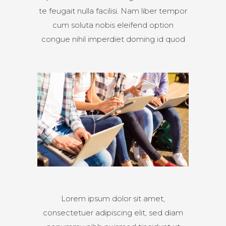
te feugait nulla facilisi. Nam liber tempor
cum soluta nobis eleifend option
congue nihil imperdiet doming id quod
Lorem ipsum dolor sit amet,
consectetuer adipiscing elit, sed diam