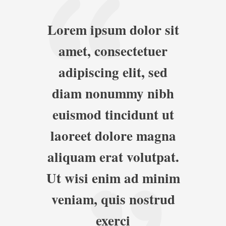
Lorem ipsum dolor sit
amet, consectetuer
adipiscing elit, sed
diam nonummy nibh
euismod tincidunt ut
laoreet dolore magna
aliquam erat volutpat.
Ut wisi enim ad minim
veniam, quis nostrud
exerci