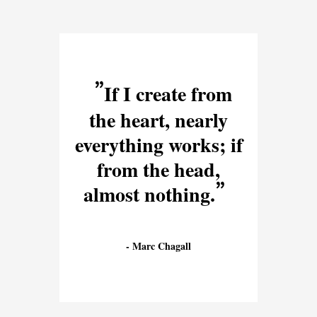
If I create from
the heart, nearly
everything works; if
from the head,
almost nothing.
Marc Chagall