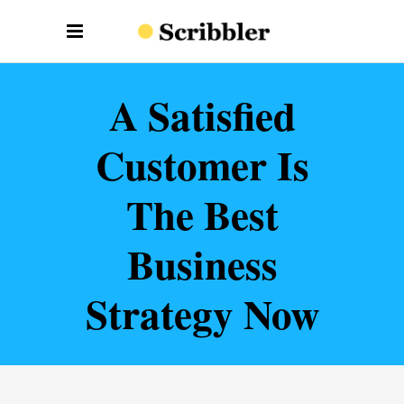
A Satisfied
Customer Is
The Best
Business
Strategy Now