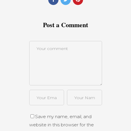
Post a Comment
Save my name, email, and
website in this browser for the