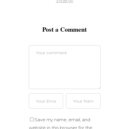
Synergy
Post a Comment
Save my name, email, and
website in this browser for the