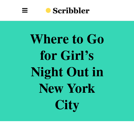
Where to Go
for Girl’s
Night Out in
New York
City