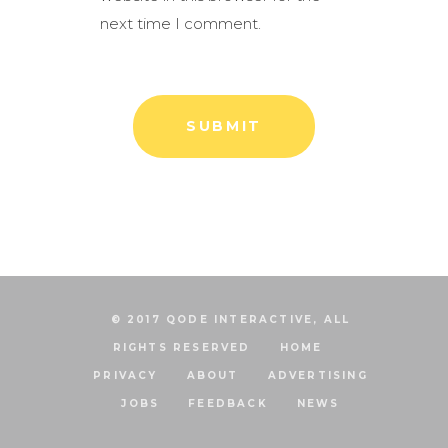
next time I comment.
© 2017 QODE INTERACTIVE, ALL
RIGHTS RESERVED
HOME
PRIVACY
ABOUT
ADVERTISING
JOBS
FEEDBACK
NEWS