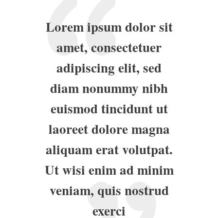
Lorem ipsum dolor sit
amet, consectetuer
adipiscing elit, sed
diam nonummy nibh
euismod tincidunt ut
laoreet dolore magna
aliquam erat volutpat.
Ut wisi enim ad minim
veniam, quis nostrud
exerci