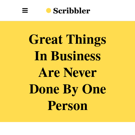
Great Things
In Business
Are Never
Done By One
Person