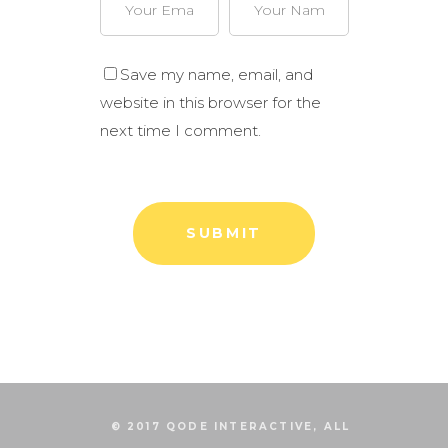
Save my name, email, and
website in this browser for the
next time I comment.
© 2017 QODE INTERACTIVE, ALL