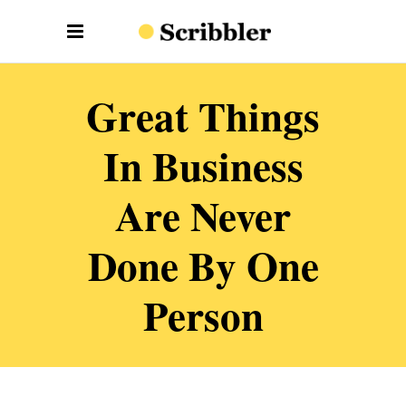
Great Things
In Business
Are Never
Done By One
Person