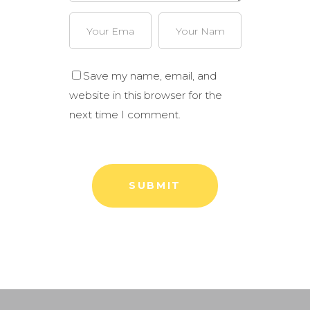
Save my name, email, and
website in this browser for the
next time I comment.