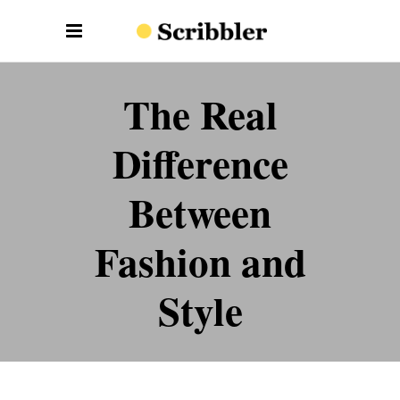
The Real
Difference
Between
Fashion and
Style