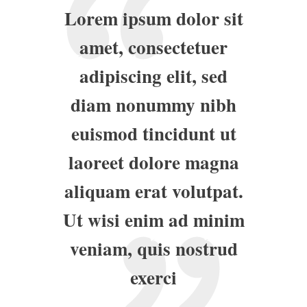
Lorem ipsum dolor sit
amet, consectetuer
adipiscing elit, sed
diam nonummy nibh
euismod tincidunt ut
laoreet dolore magna
aliquam erat volutpat.
Ut wisi enim ad minim
veniam, quis nostrud
exerci