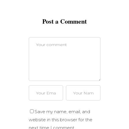
Post a Comment
Save my name, email, and
website in this browser for the
next time I comment.