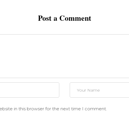
Post a Comment
site in this browser for the next time I comment.