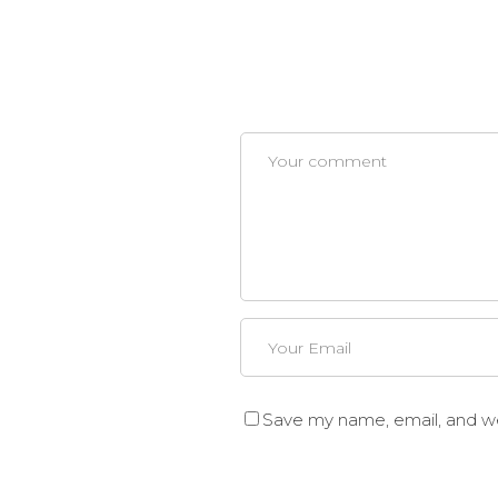
Save my name, email, and web