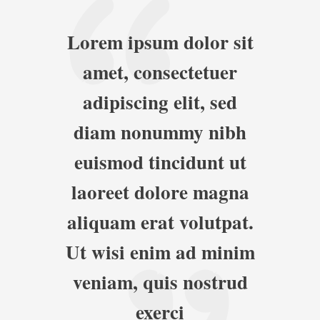
Lorem ipsum dolor sit
amet, consectetuer
adipiscing elit, sed
diam nonummy nibh
euismod tincidunt ut
laoreet dolore magna
aliquam erat volutpat.
Ut wisi enim ad minim
veniam, quis nostrud
exerci