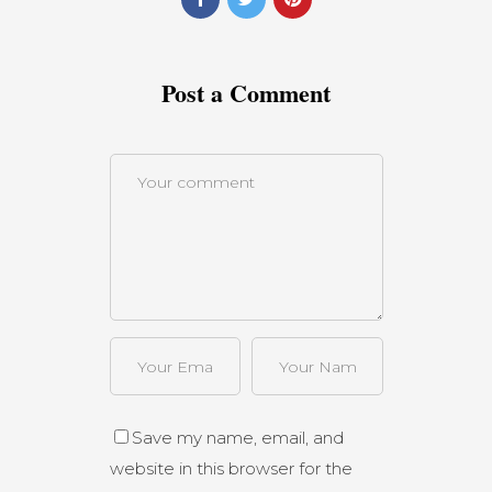
Post a Comment
Save my name, email, and
website in this browser for the