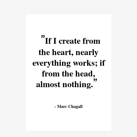
If I create from
the heart, nearly
everything works; if
from the head,
almost nothing.
Marc Chagall