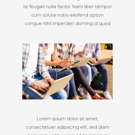
te feugait nulla facilisi. Nam liber tempor
cum soluta nobis eleifend option
congue nihil imperdiet doming id quod
Lorem ipsum dolor sit amet,
consectetuer adipiscing elit, sed diam