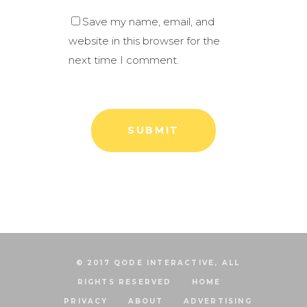
Save my name, email, and
website in this browser for the
next time I comment.
© 2017 QODE INTERACTIVE, ALL
RIGHTS RESERVED
HOME
PRIVACY
ABOUT
ADVERTISING