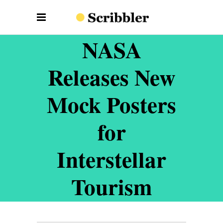
NASA
Releases New
Mock Posters
for
Interstellar
Tourism