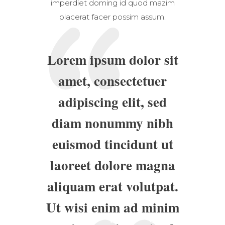
imperdiet doming id quod mazim
placerat facer possim assum.
Lorem ipsum dolor sit
amet, consectetuer
adipiscing elit, sed
diam nonummy nibh
euismod tincidunt ut
laoreet dolore magna
aliquam erat volutpat.
Ut wisi enim ad minim