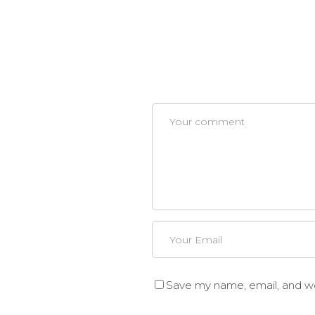
Save my name, email, and web