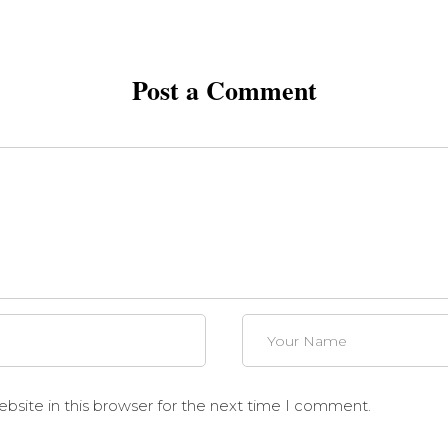
Post a Comment
site in this browser for the next time I comment.