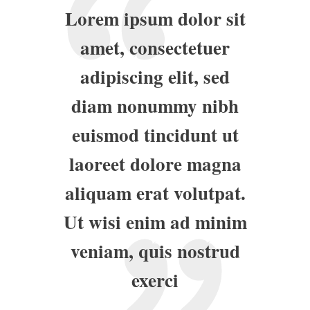
Lorem ipsum dolor sit
amet, consectetuer
adipiscing elit, sed
diam nonummy nibh
euismod tincidunt ut
laoreet dolore magna
aliquam erat volutpat.
Ut wisi enim ad minim
veniam, quis nostrud
exerci