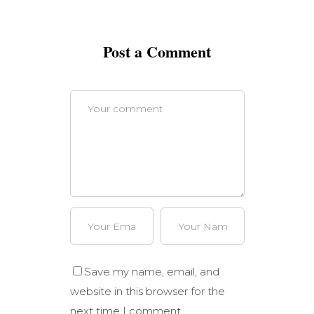
Post a Comment
Save my name, email, and
website in this browser for the
next time I comment.