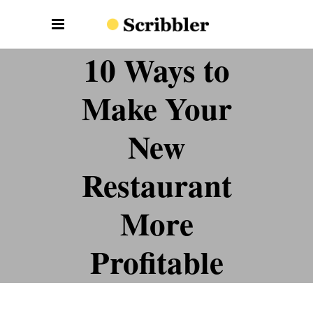
10 Ways to
Make Your
New
Restaurant
More
Profitable