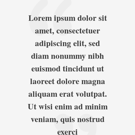
Lorem ipsum dolor sit
amet, consectetuer
adipiscing elit, sed
diam nonummy nibh
euismod tincidunt ut
laoreet dolore magna
aliquam erat volutpat.
Ut wisi enim ad minim
veniam, quis nostrud
exerci