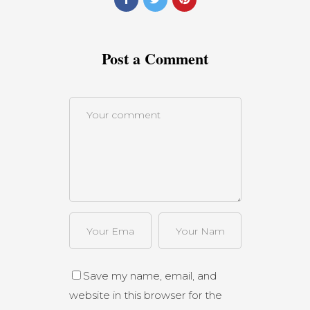
Post a Comment
Save my name, email, and
website in this browser for the