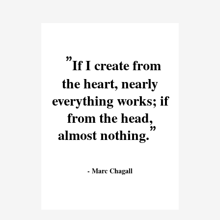
If I create from
the heart, nearly
everything works; if
from the head,
almost nothing.
Marc Chagall