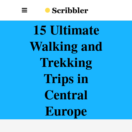
15 Ultimate
Walking and
Trekking
Trips in
Central
Europe