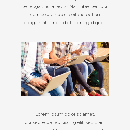
te feugait nulla facilisi. Nam liber tempor
cum soluta nobis eleifend option
congue nihil imperdiet doming id quod
Lorem ipsum dolor sit amet,
consectetuer adipiscing elit, sed diam