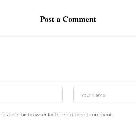
Post a Comment
site in this browser for the next time I comment.