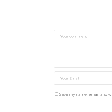
Save my name, email, and web