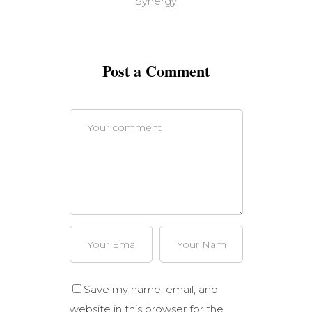
Synergy
Post a Comment
Save my name, email, and
website in this browser for the