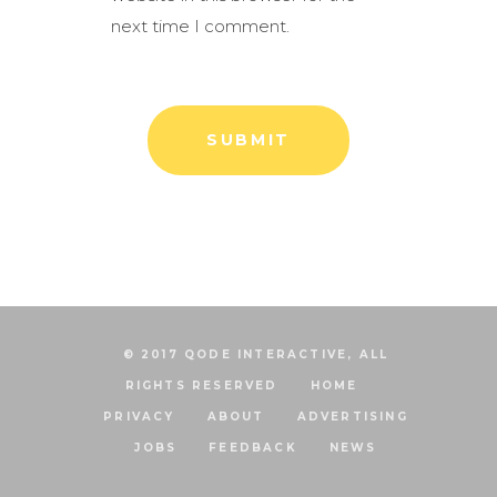
next time I comment.
© 2017 QODE INTERACTIVE, ALL
RIGHTS RESERVED
HOME
PRIVACY
ABOUT
ADVERTISING
JOBS
FEEDBACK
NEWS