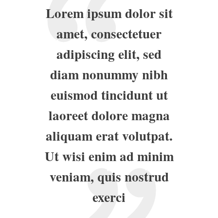
Lorem ipsum dolor sit
amet, consectetuer
adipiscing elit, sed
diam nonummy nibh
euismod tincidunt ut
laoreet dolore magna
aliquam erat volutpat.
Ut wisi enim ad minim
veniam, quis nostrud
exerci