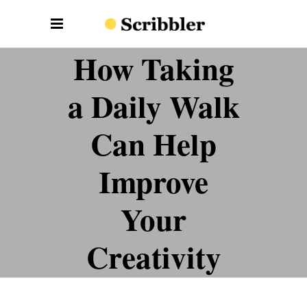
How Taking
a Daily Walk
Can Help
Improve
Your
Creativity